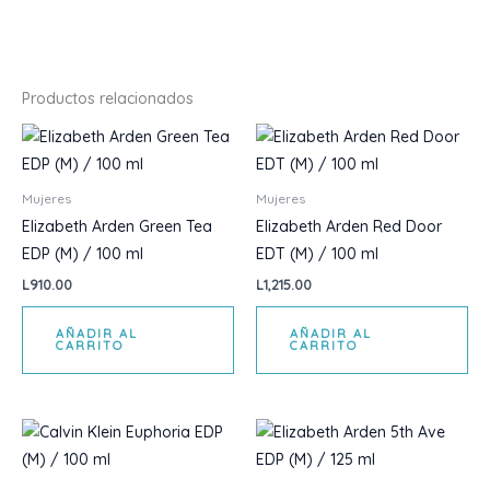
Productos relacionados
Mujeres
Mujeres
Elizabeth Arden Green Tea
Elizabeth Arden Red Door
EDP (M) / 100 ml
EDT (M) / 100 ml
L
910.00
L
1,215.00
AÑADIR AL
AÑADIR AL
CARRITO
CARRITO