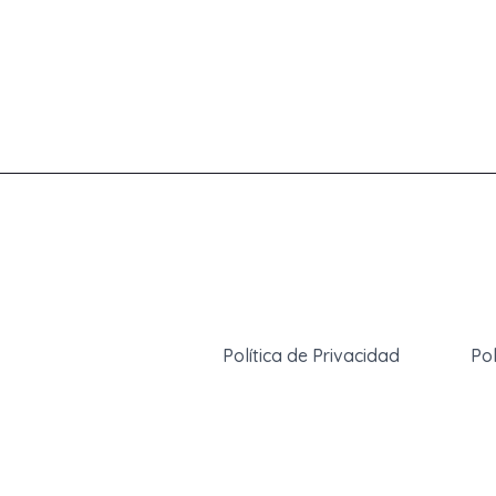
Política de Privacidad
Pol