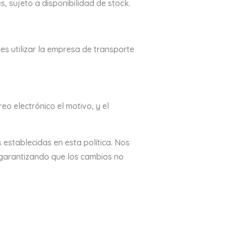
 sujeto a disponibilidad de stock.
es utilizar la empresa de transporte
o electrónico el motivo, y el
establecidas en esta política. Nos
 garantizando que los cambios no