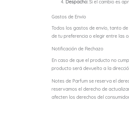
Despacho:
Si el cambio es ap
Gastos de Envío
Todos los gastos de envío, tanto de 
de tu preferencia o elegir entre la
Notificación de Rechazo
En caso de que el producto no cumpla
producto será devuelto a la dirección
Notes de Parfum se reserva el derec
reservamos el derecho de actualizar
afecten los derechos del consumidor