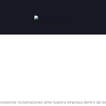
resentar reclamaciones ante nuestra empresa dentro de los 