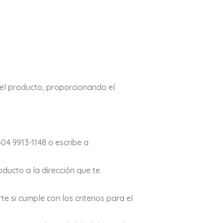
 del producto, proporcionando el
504 9913-1148 o escribe a
ducto a la dirección que te
 si cumple con los criterios para el