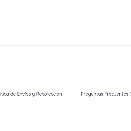
ítica de Envíos y Recolección
Preguntas Frecuentes 