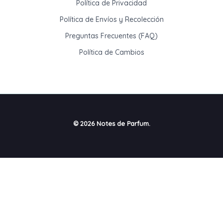
Política de Privacidad
Política de Envíos y Recolección
Preguntas Frecuentes (FAQ)
Política de Cambios
© 2026 Notes de Parfum.
Hola
¿Necesitas ayuda con tu Compra?
Abrir chat