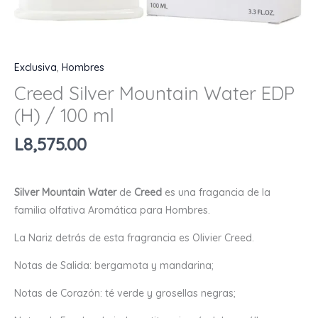
Exclusiva
,
Hombres
Creed Silver Mountain Water EDP
(H) / 100 ml
L
8,575.00
Silver Mountain Water
de
Creed
es una fragancia de la
familia olfativa Aromática para Hombres.
La Nariz detrás de esta fragrancia es Olivier Creed.
Notas de Salida: bergamota y mandarina;
Notas de Corazón: té verde y grosellas negras;